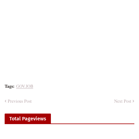
Tags:
GOV.JOB
Previous Post
Next Post
Total Pageviews